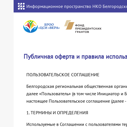
Информационное пространство НКО Белгородско
Публичная оферта и правила исполь
ПОЛЬЗОВАТЕЛЬСКОЕ СОГЛАШЕНИЕ
Белгородская региональная общественная органи
далее «Пользователь» (в том числе Инициатор и 
настоящее Пользовательское соглашение (далее -
1. ТЕРМИНЫ И ОПРЕДЕЛЕНИЯ
Используемые в Соглашении с пользователями те