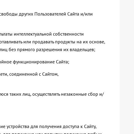
и свободы других Пользователей Сайта и/или
ультаты интеллектуальной собственности
отавливать или продавать продукты на их основе,
 лиц без прямого разрешения их владельцев;
бойное функционирование Сайта;
сети, соединенной с Сайтом,
юся таких лиц, осуществлять незаконные сбор и/
е устройства для получения доступа к Сайту,