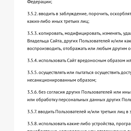
Федерации;
3.5.2. вводить в заблуждение, порочить, оскорбл
каких-либо иных третьих лиц;
3.5.3. копировать, модифицировать, изменять, уд
Владельца Сайта, других Пользователей и/или как
воспроизводить, отображать или любым другим об
3.5.4. использовать Сайт вредоносным образом 
3.5.5. осуществлять или пытаться осуществить дос
несанкционированным образом;
3.5.6. без согласия других Пользователей или и
или обработку персональных данных других Поль
3.5.7. вводить Пользователей и/или третьих лиц 
3.5.8. использовать какие-либо устройства, прог