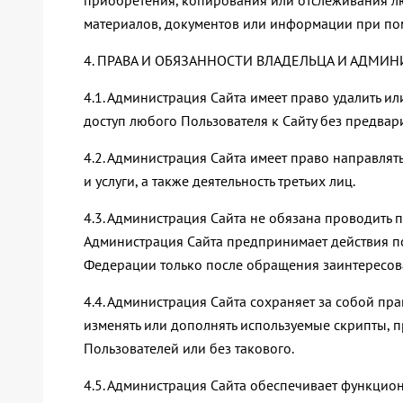
приобретения, копирования или отслеживания лю
материалов, документов или информации при пом
4. ПРАВА И ОБЯЗАННОСТИ ВЛАДЕЛЬЦА И АДМИН
4.1. Администрация Сайта имеет право удалить и
доступ любого Пользователя к Сайту без предвар
4.2. Администрация Сайта имеет право направлят
и услуги, а также деятельность третьих лиц.
4.3. Администрация Сайта не обязана проводить
Администрация Сайта предпринимает действия п
Федерации только после обращения заинтересова
4.4. Администрация Сайта сохраняет за собой пр
изменять или дополнять используемые скрипты,
Пользователей или без такового.
4.5. Администрация Сайта обеспечивает функцион